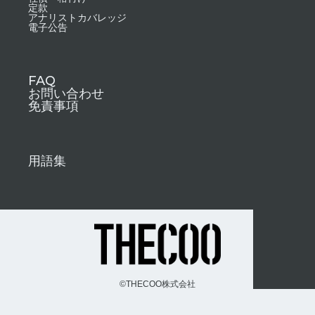
定款
アナリストカバレッジ
電子公告
FAQ
お問い合わせ
免責事項
用語集
©︎THECOO株式会社